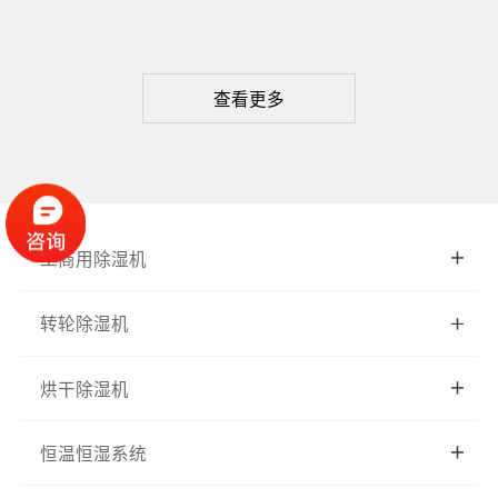
查看更多
工商用除湿机
转轮除湿机
烘干除湿机
恒温恒湿系统