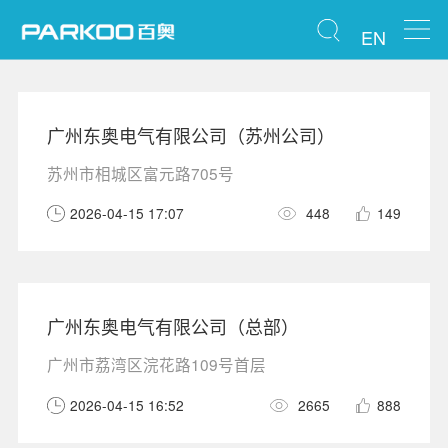
EN
广州东奥电气有限公司（苏州公司）
苏州市相城区富元路705号
2026-04-15 17:07
448
149
广州东奥电气有限公司（总部）
广州市荔湾区浣花路109号首层
2026-04-15 16:52
2665
888