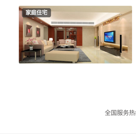
家庭住宅
全国服务热