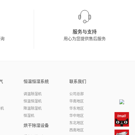
服务与支持
查询
用心为您提供售后服务
气
恒温恒湿系统
联系我们
调温除湿机
公司总部
恒温恒湿机
华南地区
湿机
降温除湿机
华东地区
恒湿机
华中地区
东北地区
烘干除湿设备
西南地区