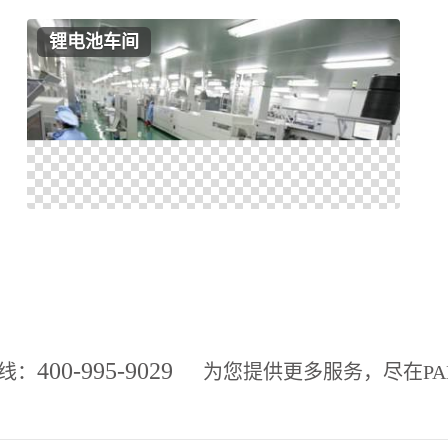
锂电池车间
400-995-9029
线：
为您提供更多服务，尽在
P