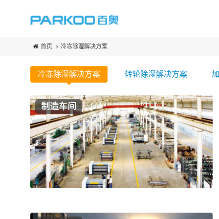
首页
冷冻除湿解决方案
冷冻除湿解决方案
转轮除湿解决方案
制造车间