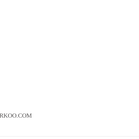
ARKOO.COM