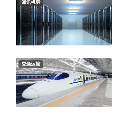
通讯机房
交通运输