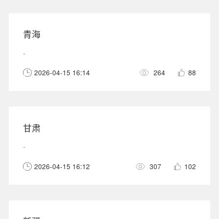
青海
-
2026-04-15 16:14
264
88
甘肃
-
2026-04-15 16:12
307
102