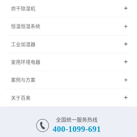
烘干除湿机
恒温恒湿系统
工业加湿器
家用环境电器
案例与方案
关于百奥
全国统一服务热线
400-1099-691