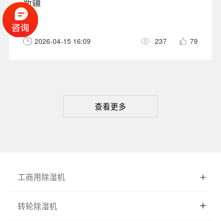
新疆
-
2026-04-15 16:09
237
79
查看更多
工商用除湿机
转轮除湿机