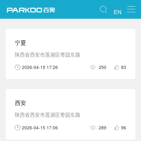
EN
宁夏
陕西省西安市莲湖区枣园东路
2026-04-15 17:26
250
83
西安
陕西省西安市莲湖区枣园东路
2026-04-15 17:06
289
96