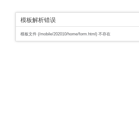
模板解析错误
模板文件 (/mobile/202010/home/form.html) 不存在