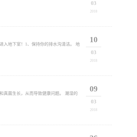
03
2018
10
进入地下室！1、保持你的排水沟清洁。 地
03
2018
09
和真菌生长，从而导致健康问题。 潮湿的
03
2018