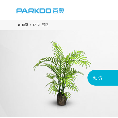
首页
TAG：预防