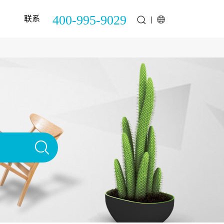
400-995-9029
联系