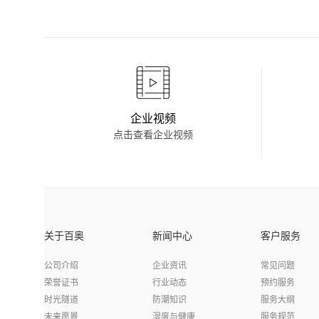
企业视频
点击查看企业视频
关于百奥
新闻中心
客户服务
公司介绍
企业资讯
常见问题
荣誉证书
行业动态
预约服务
时光隧道
防潮知识
服务大纲
未来愿景
湿度与健康
服务规范