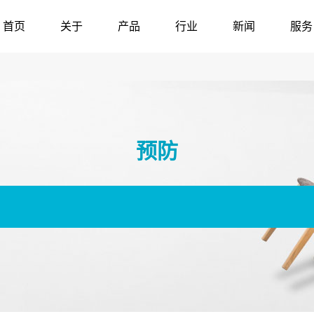
首页
关于
产品
行业
新闻
服务
预防