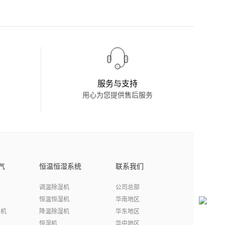
服务与支持
用心为您提供售后服务
气
恒温恒湿系统
联系我们
调温除湿机
公司总部
恒温恒湿机
华南地区
湿机
降温除湿机
华东地区
恒湿机
华中地区