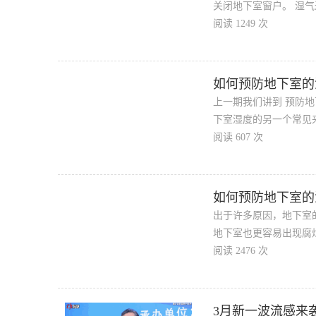
关闭地下室窗户。 湿气
阅读 1249 次
如何预防地下室的
上一期我们讲到 预防
下室湿度的另一个常见来
阅读 607 次
如何预防地下室的
出于许多原因，地下室
地下室也更容易出现腐烂
阅读 2476 次
3月新一波流感来