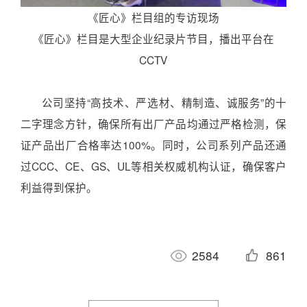
《匠心》栏目组
的专访现场
《匠心》栏目是大型企业纪录片节目，播出平台在
CCTV
公司坚持“高技术、严选材、精制造、诚服务”的十
二字理念方针，确保所有出厂产品均通过严格检测，保
证产品出厂合格率达100%。同时，公司系列产品还通
过CCC、CE、GS、UL等相关权威机构认证，确保客户
利益得到保护。
2584
861