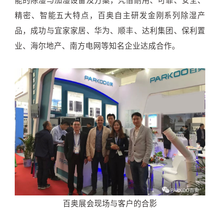
精密、智能五大特点，百奥自主研发金刚系列除湿产
品，成功与宜家家居、华为、顺丰、达利集团、保利置
业、海尔地产、南方电网等知名企业达成合作。
百奥展会现场与客户的合影