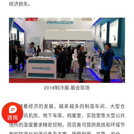
经济损失。
2018制冷展-展会现场
随着经济的发展，越来越多的制造车间、大型仓
储、通讯机房、地下车库、档案室、实验室等大型公共
场所的湿度要求精密控制，而百奥可提供高效和环保节
能的除湿与加湿设备及方案，凭借耐用、可靠、安全、