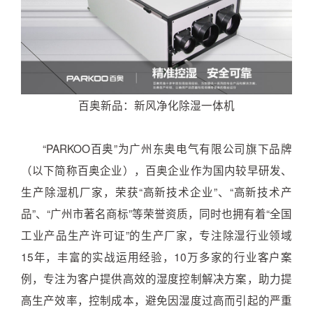
百奥新品：新风净化除湿一体机
“PARKOO百奥”为广州东奥电气有限公司旗下品牌
（以下简称百奥企业），百奥企业作为国内较早研发、
生产除湿机厂家，荣获“高新技术企业”、“高新技术产
品”、“广州市著名商标”等荣誉资质，同时也拥有着“全国
工业产品生产许可证”的生产厂家，专注除湿行业领域
15年，丰富的实战运用经验，10万多家的行业客户案
例，专注为客户提供高效的湿度控制解决方案，助力提
高生产效率，控制成本，避免因湿度过高而引起的严重