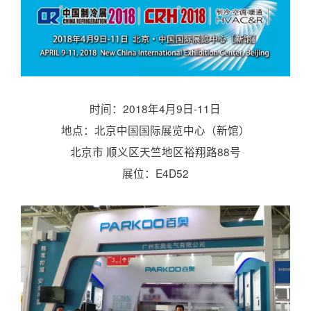
时间：2018年4月9日-11日
地点：北京中国国际展览中心（新馆）
北京市 顺义区天竺地区裕翔路88号
展位：E4D52