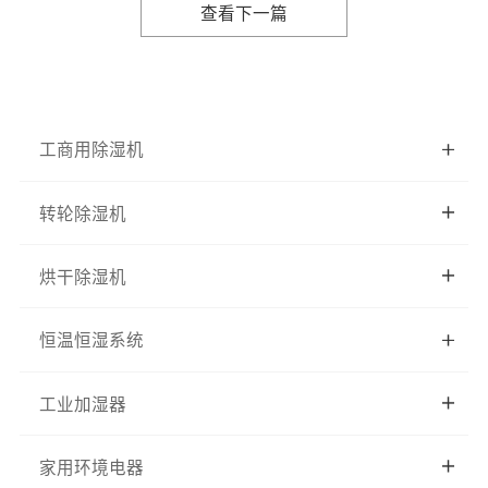
查看下一篇
工商用除湿机
转轮除湿机
烘干除湿机
恒温恒湿系统
工业加湿器
家用环境电器