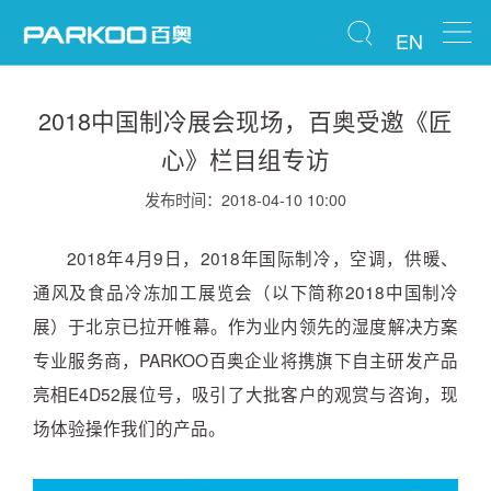
EN
2018中国制冷展会现场，百奥受邀《匠
心》栏目组专访
发布时间：2018-04-10 10:00
2018年4月9日，2018年国际制冷，空调，供暖、
通风及食品冷冻加工展览会（以下简称2018中国制冷
展）于北京已拉开帷幕。作为业内领先的湿度解决方案
专业服务商，PARKOO百奥企业将携旗下自主研发产品
亮相E4D52展位号，吸引了大批客户的观赏与咨询，现
场体验操作我们的产品。