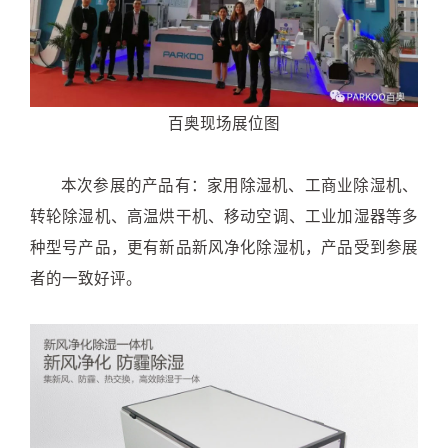
百奥现场展位图
本次参展的产品有：家用除湿机、工商业除湿机、
转轮除湿机、高温烘干机、移动空调、工业加湿器等多
种型号产品，更有新品新风净化除湿机，产品受到参展
者的一致好评。