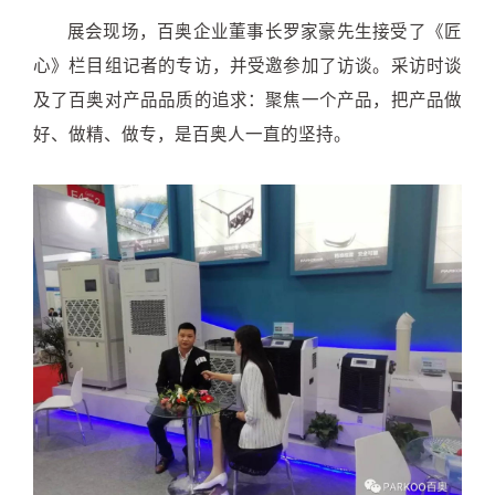
展会现场，百奥企业董事长罗家豪先生接受了《匠
心》栏目组记者的专访，并受邀参加了访谈。采访时谈
及了百奥对产品品质的追求：聚焦一个产品，把产品做
好、做精、做专，是百奥人一直的坚持。