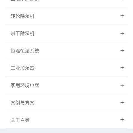
转轮除湿机
烘干除湿机
恒温恒湿系统
工业加湿器
家用环境电器
案例与方案
关于百奥