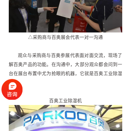
△采购商与百奥展会代表一对一沟通
观众与采购商与百奥参展代表面对面交流，现场了
解百奥产品的功能。在沟通中，大部分观众都会问到一
台在展台布置中尤为抢眼的机器，它就是百奥工业除湿
机
百奥工业除湿机