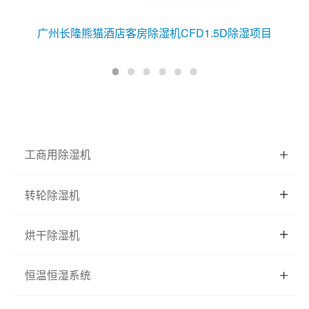
广州长隆熊猫酒店客房除湿机CFD1.5D除湿项目
工商用除湿机
转轮除湿机
烘干除湿机
恒温恒湿系统