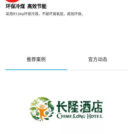
环保冷煤 高效节能
采用R134a环保冷煤，不破坏臭氧层，高效环保。
推荐案例
官方动态