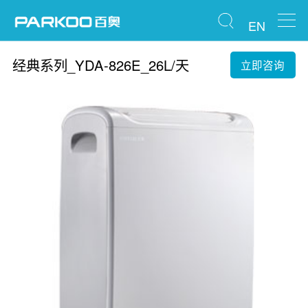
EN
经典系列_YDA-826E_26L/天
立即咨询