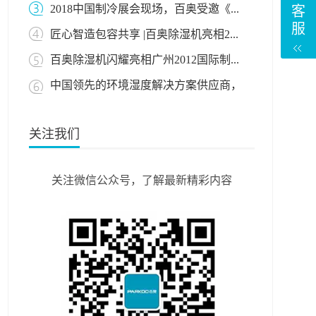
2018中国制冷展会现场，百奥受邀《...
客
服
匠心智造包容共享 |百奥除湿机亮相2...
百奥除湿机闪耀亮相广州2012国际制...
中国领先的环境湿度解决方案供应商，
百...
关注我们
关注微信公众号，了解最新精彩内容