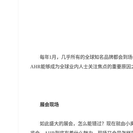
每年1月，几乎所有的全球知名品牌都会到
AHR能够成为全球业内人士关注焦点的重要原因
展会现场
如此盛大的展会，怎么能错过？现在就由小