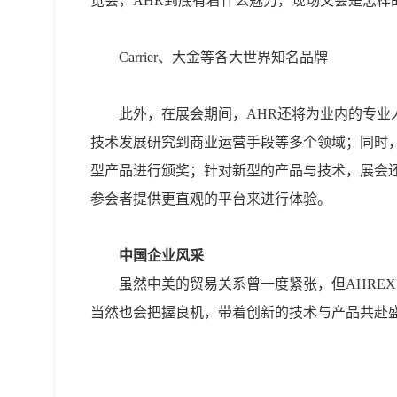
览会，AHR到底有着什么魅力，现场又会是怎样
Carrier、大金等各大世界知名品牌
此外，在展会期间，AHR还将为业内的专
技术发展研究到商业运营手段等多个领域；同时
型产品进行颁奖；针对新型的产品与技术，展会
参会者提供更直观的平台来进行体验。
中国企业风采
虽然中美的贸易关系曾一度紧张，但AHREX
当然也会把握良机，带着创新的技术与产品共赴