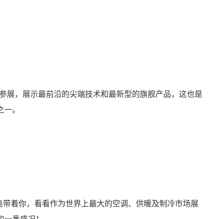
场参展，展示最前沿的尖端技术和最新型的旗舰产品，这也是
之一。
奥带着你，看看作为世界上最大的空调、供暖及制冷市场展