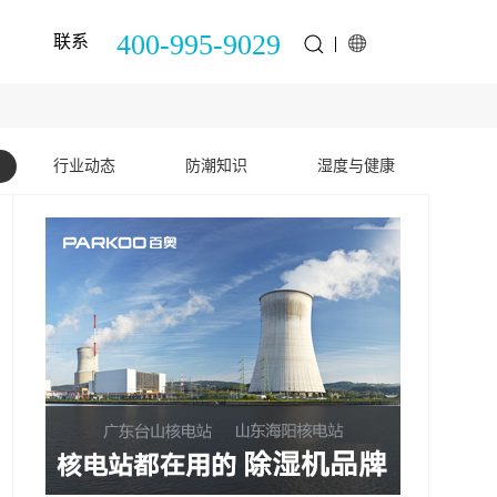
400-995-9029
联系
行业动态
防潮知识
湿度与健康