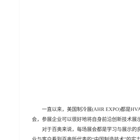
一直以来，美国制冷展(AHR EXPO)都是
会，参展企业可以很好地将自身前沿创新技术展
对于百奥来说，每场展会都是学习与展示的
业与客户看到百奥所代表的“中国制造技术”的实