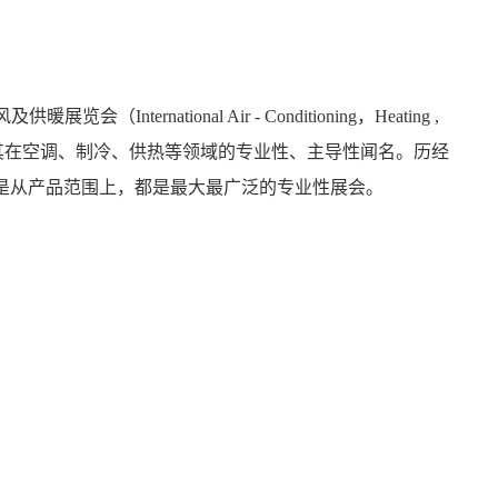
nternational Air - Conditioning，Heating ,
AHR）就已经以其在空调、制冷、供热等领域的专业性、主导性闻名。历经
还是从产品范围上，都是最大最广泛的专业性展会。