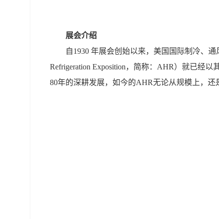
展会介绍
自1930 年展会创始以来，美国国际制冷、通风及供暖展览会（I
Refrigeration Exposition，简称：
80年的深耕发展，如今的AHR无论从规模上，